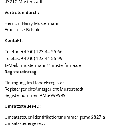
43210 Musterstadt
Vertreten durch:
Herr Dr. Harry Mustermann
Frau Luise Beispiel
Kontakt:
Telefon:
+49 (0) 123 44 55 66
Telefax:
+49 (0) 123 44 55 99
E-Mail:
mustermann@musterfirma.de
Registereintrag:
Eintragung im Handelsregister.
Registergericht:Amtsgericht Musterstadt
Registernummer: AMS-999999
Umsatzsteuer-ID:
Umsatzsteuer-Identifikationsnummer gemäß §27 a
Umsatzsteuergesetz: