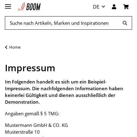
DE
Home
Impressum
Im Folgenden handelt es sich um ein Beispiel-
Impressum. Die nachfolgenden Informationen haben
keinerlei Gültigkeit und dienen ausschließlich der
Demonstration.
Angaben gemäß § 5 TMG:
Mustermann GmbH & CO. KG
Musterstraße 10