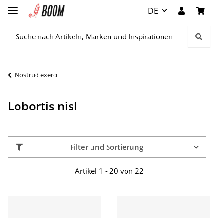
DE
Nostrud exerci
Lobortis nisl
Filter und Sortierung
Artikel 1 - 20 von 22