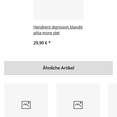
Hendrerit dignissim blandit
plita more stet
29,90 €
*
Ähnliche Artikel