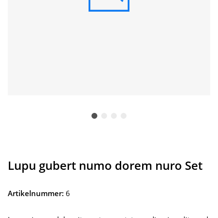
Lupu gubert numo dorem nuro Set
Artikelnummer:
6