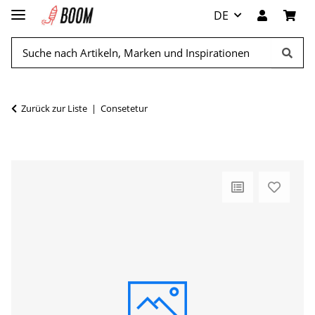
DE
Zurück zur Liste
Consetetur