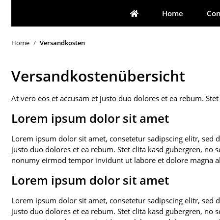
Home
Con
Home
Versandkosten
Versandkostenübersicht
At vero eos et accusam et justo duo dolores et ea rebum. Stet
Lorem ipsum dolor sit amet
Lorem ipsum dolor sit amet, consetetur sadipscing elitr, se
justo duo dolores et ea rebum. Stet clita kasd gubergren, no 
nonumy eirmod tempor invidunt ut labore et dolore magna al
Lorem ipsum dolor sit amet
Lorem ipsum dolor sit amet, consetetur sadipscing elitr, se
justo duo dolores et ea rebum. Stet clita kasd gubergren, no 