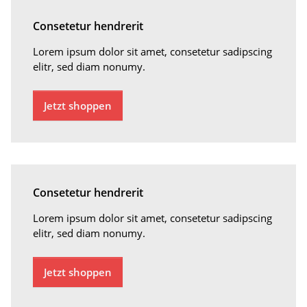
Consetetur hendrerit
Lorem ipsum dolor sit amet, consetetur sadipscing
elitr, sed diam nonumy.
Jetzt shoppen
Consetetur hendrerit
Lorem ipsum dolor sit amet, consetetur sadipscing
elitr, sed diam nonumy.
Jetzt shoppen