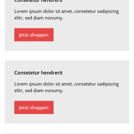
Consetetur hendrerit
Lorem ipsum dolor sit amet, consetetur sadipscing
elitr, sed diam nonumy.
Jetzt shoppen
Consetetur hendrerit
Lorem ipsum dolor sit amet, consetetur sadipscing
elitr, sed diam nonumy.
Jetzt shoppen