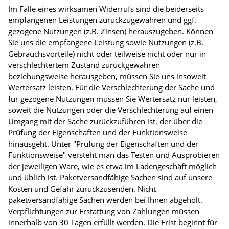
Im Falle eines wirksamen Widerrufs sind die beiderseits
empfangenen Leistungen zurückzugewähren und ggf.
gezogene Nutzungen (z.B. Zinsen) herauszugeben. Können
Sie uns die empfangene Leistung sowie Nutzungen (z.B.
Gebrauchsvorteile) nicht oder teilweise nicht oder nur in
verschlechtertem Zustand zurückgewähren
beziehungsweise herausgeben, müssen Sie uns insoweit
Wertersatz leisten. Für die Verschlechterung der Sache und
für gezogene Nutzungen müssen Sie Wertersatz nur leisten,
soweit die Nutzungen oder die Verschlechterung auf einen
Umgang mit der Sache zurückzuführen ist, der über die
Prüfung der Eigenschaften und der Funktionsweise
hinausgeht. Unter "Prüfung der Eigenschaften und der
Funktionsweise" versteht man das Testen und Ausprobieren
der jeweiligen Ware, wie es etwa im Ladengeschäft möglich
und üblich ist. Paketversandfähige Sachen sind auf unsere
Kosten und Gefahr zurückzusenden. Nicht
paketversandfähige Sachen werden bei Ihnen abgeholt.
Verpflichtungen zur Erstattung von Zahlungen müssen
innerhalb von 30 Tagen erfüllt werden. Die Frist beginnt für