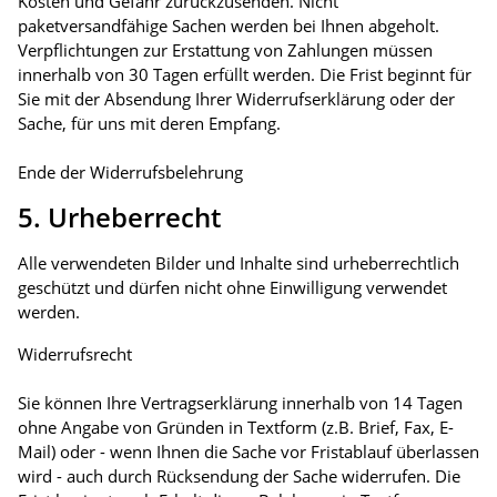
Kosten und Gefahr zurückzusenden. Nicht
paketversandfähige Sachen werden bei Ihnen abgeholt.
Verpflichtungen zur Erstattung von Zahlungen müssen
innerhalb von 30 Tagen erfüllt werden. Die Frist beginnt für
Sie mit der Absendung Ihrer Widerrufserklärung oder der
Sache, für uns mit deren Empfang.
Ende der Widerrufsbelehrung
5. Urheberrecht
Alle verwendeten Bilder und Inhalte sind urheberrechtlich
geschützt und dürfen nicht ohne Einwilligung verwendet
werden.
Widerrufsrecht
Sie können Ihre Vertragserklärung innerhalb von 14 Tagen
ohne Angabe von Gründen in Textform (z.B. Brief, Fax, E-
Mail) oder - wenn Ihnen die Sache vor Fristablauf überlassen
wird - auch durch Rücksendung der Sache widerrufen. Die