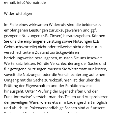
e-mail: info@domain.de
Widerrufsfolgen
Im Falle eines wirksamen Widerrufs sind die beiderseits
empfangenen Leistungen zurückzugewähren und ggf.
gezogene Nutzungen (z.B. Zinsen) herauszugeben. Können
Sie uns die empfangene Leistung sowie Nutzungen (z.B.
Gebrauchsvorteile) nicht oder teilweise nicht oder nur in
verschlechtertem Zustand zurückgewähren
beziehungsweise herausgeben, müssen Sie uns insoweit
Wertersatz leisten. Für die Verschlechterung der Sache und
für gezogene Nutzungen müssen Sie Wertersatz nur leisten,
soweit die Nutzungen oder die Verschlechterung auf einen
Umgang mit der Sache zurückzuführen ist, der über die
Prüfung der Eigenschaften und der Funktionsweise
hinausgeht. Unter "Prüfung der Eigenschaften und der
Funktionsweise" versteht man das Testen und Ausprobieren
der jeweiligen Ware, wie es etwa im Ladengeschäft möglich
und üblich ist. Paketversandfähige Sachen sind auf unsere