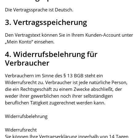
Die Vertragssprache ist Deutsch.
3. Vertragsspeicherung
Den Vertragstext können Sie in Ihrem Kunden-Account unter
„Mein Konto“ einsehen.
4. Widerrufsbelehrung für
Verbraucher
Verbrauchern im Sinne des § 13 BGB steht ein
Widerrufsrecht zu. Verbraucher ist jede natürliche Person,
die ein Rechtsgeschäft zu einem Zwecke abschließt, der
weder ihrer gewerblichen noch ihrer selbständigen
beruflichen Tätigkeit zugerechnet werden kann.
Widerrufsbelehrung
Widerrufsrecht
Sie können Ihre Vertragserklärung innerhalb von 14 Tagen