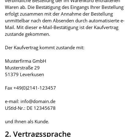
verbindliche Bestellung der im Warenkorb enthaltenen
Waren ab. Die Bestätigung des Eingangs Ihrer Bestellung
erfolgt zusammen mit der Annahme der Bestellung
unmittelbar nach dem Absenden durch automatisierte e-
Mail. Mit dieser e-Mail-Bestätigung ist der Kaufvertrag
zustande gekommen.
Der Kaufvertrag kommt zustande mit:
Musterfirma GmbH
Musterstraße 29
51379 Leverkusen
Fax +49(0)2141-123457
e-mail: info@domain.de
UStId-Nr.: DE 12345678
und Ihnen als Kunde.
2. Vertragssprache