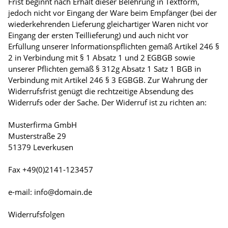
Frist beginnt nach Erhalt dieser Belehrung in Textform,
jedoch nicht vor Eingang der Ware beim Empfänger (bei der
wiederkehrenden Lieferung gleichartiger Waren nicht vor
Eingang der ersten Teillieferung) und auch nicht vor
Erfüllung unserer Informationspflichten gemäß Artikel 246 §
2 in Verbindung mit § 1 Absatz 1 und 2 EGBGB sowie
unserer Pflichten gemäß § 312g Absatz 1 Satz 1 BGB in
Verbindung mit Artikel 246 § 3 EGBGB. Zur Wahrung der
Widerrufsfrist genügt die rechtzeitige Absendung des
Widerrufs oder der Sache. Der Widerruf ist zu richten an:
Musterfirma GmbH
Musterstraße 29
51379 Leverkusen
Fax +49(0)2141-123457
e-mail: info@domain.de
Widerrufsfolgen