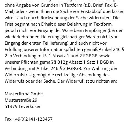
ohne Angabe von Gründen in Textform (z.B. Brief, Fax, E-
Mail) oder - wenn Ihnen die Sache vor Fristablauf überlassen
wird - auch durch Rücksendung der Sache widerrufen. Die
Frist beginnt nach Erhalt dieser Belehrung in Textform,
jedoch nicht vor Eingang der Ware beim Empfänger (bei der
wiederkehrenden Lieferung gleichartiger Waren nicht vor
Eingang der ersten Teillieferung) und auch nicht vor
Erfüllung unserer Informationspflichten gemäß Artikel 246 §
2 in Verbindung mit § 1 Absatz 1 und 2 EGBGB sowie
unserer Pflichten gemäß § 312g Absatz 1 Satz 1 BGB in
Verbindung mit Artikel 246 § 3 EGBGB. Zur Wahrung der
Widerrufsfrist genügt die rechtzeitige Absendung des
Widerrufs oder der Sache. Der Widerruf ist zu richten an:
Musterfirma GmbH
Musterstraße 29
51379 Leverkusen
Fax +49(0)2141-123457