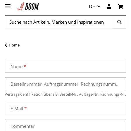
DE
Home
Name
Bestellnummer, Auftragsnummer, Rechnungsnummer
Vertragsidentifikation über z.B. Bestell-Nr., Auftags-Nr., Rechnungs-Nr.
E-Mail
Kommentar