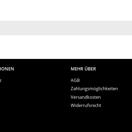
IONEN
MEHR ÜBER
z
AGB
Zahlungsmöglichkeiten
Versandkosten
Widerrufsrecht