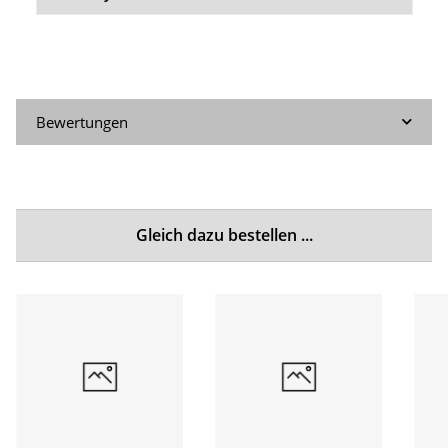
Bewertungen
Gleich dazu bestellen ...