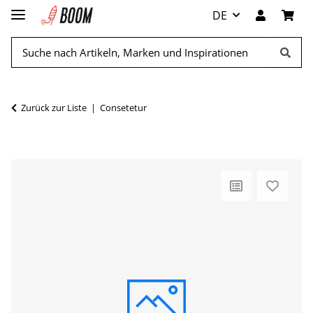
DE
Zurück zur Liste
Consetetur