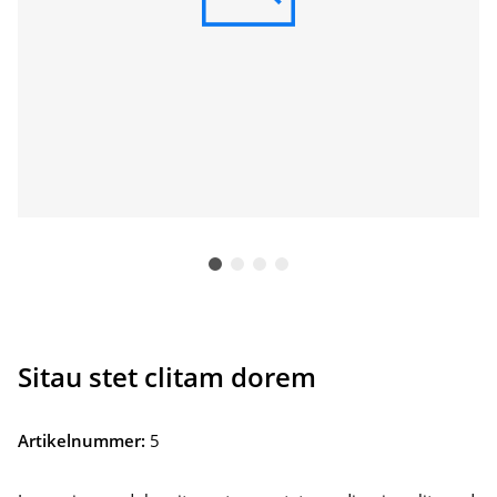
Sitau stet clitam dorem
Artikelnummer:
5