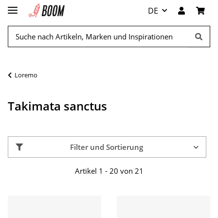
DE
Loremo
Takimata sanctus
Filter und Sortierung
Artikel 1 - 20 von 21