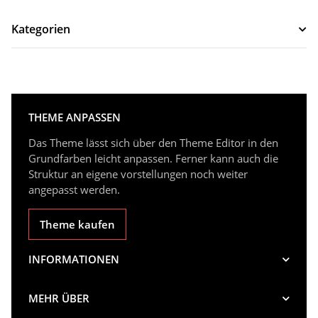
Kategorien
THEME ANPASSEN
Das Theme lässt sich über den Theme Editor in den
Grundfarben leicht anpassen. Ferner kann auch die
Struktur an eigene vorstellungen noch weiter
angepasst werden.
Theme kaufen
INFORMATIONEN
MEHR ÜBER