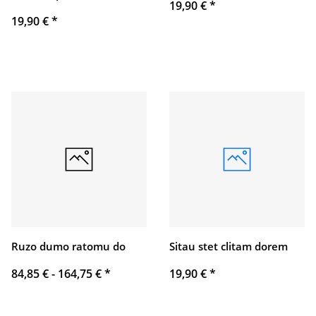
19,90 €
*
19,90 €
*
Ruzo dumo ratomu do
Sitau stet clitam dorem
84,85 € -
164,75 €
*
19,90 €
*