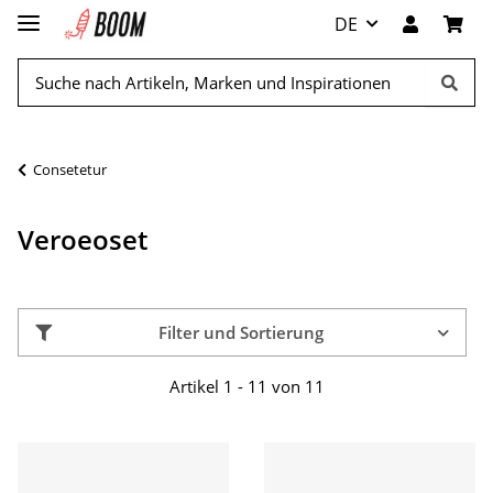
DE
Consetetur
Veroeoset
Filter und Sortierung
Artikel 1 - 11 von 11