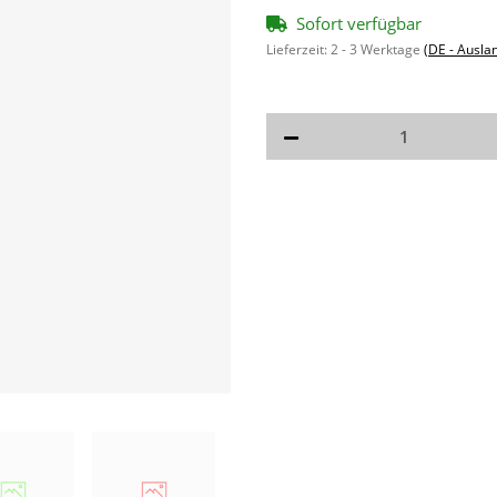
Sofort verfügbar
Lieferzeit:
2 - 3 Werktage
(DE - Ausla