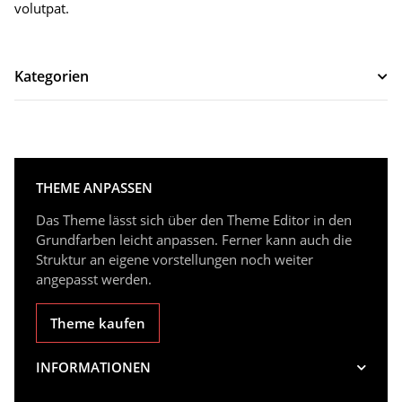
volutpat.
Kategorien
THEME ANPASSEN
Das Theme lässt sich über den Theme Editor in den
Grundfarben leicht anpassen. Ferner kann auch die
Struktur an eigene vorstellungen noch weiter
angepasst werden.
Theme kaufen
INFORMATIONEN