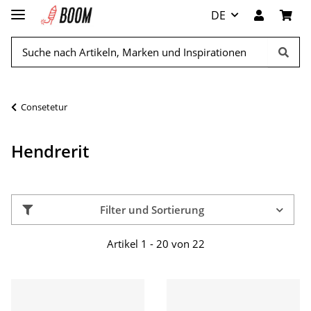
DE
Consetetur
Hendrerit
Filter und Sortierung
Artikel 1 - 20 von 22