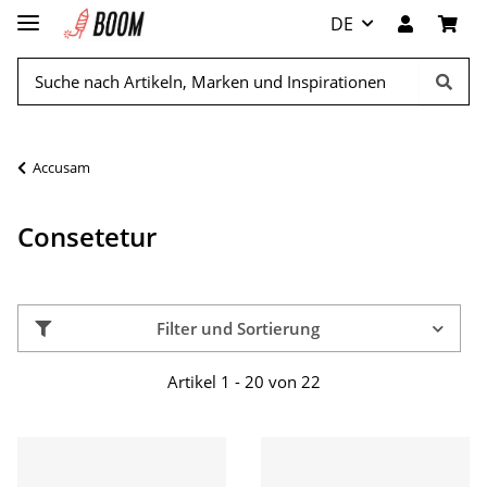
DE
Accusam
Consetetur
Filter und Sortierung
Artikel 1 - 20 von 22