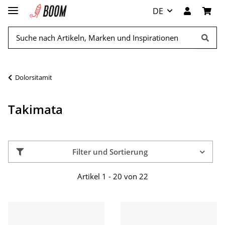
DE
Dolorsitamit
Takimata
Filter und Sortierung
Artikel 1 - 20 von 22