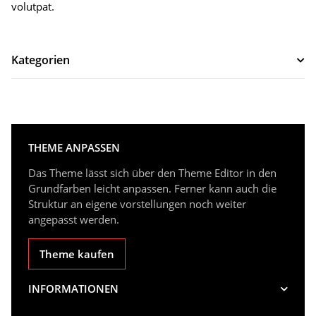
volutpat.
Kategorien
THEME ANPASSEN
Das Theme lässt sich über den Theme Editor in den
Grundfarben leicht anpassen. Ferner kann auch die
Struktur an eigene vorstellungen noch weiter
angepasst werden.
Theme kaufen
INFORMATIONEN