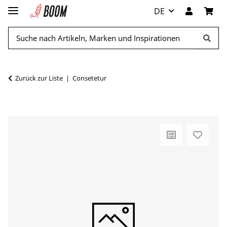
DE
Zurück zur Liste
Consetetur