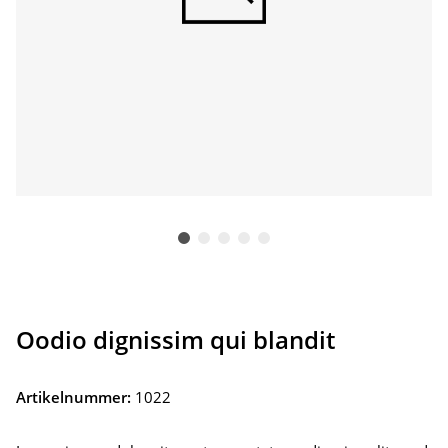
Oodio dignissim qui blandit
Artikelnummer:
1022