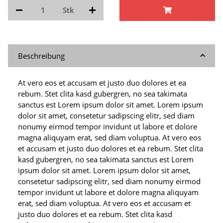
Stk
Beschreibung
At vero eos et accusam et justo duo dolores et ea
rebum. Stet clita kasd gubergren, no sea takimata
sanctus est Lorem ipsum dolor sit amet. Lorem ipsum
dolor sit amet, consetetur sadipscing elitr, sed diam
nonumy eirmod tempor invidunt ut labore et dolore
magna aliquyam erat, sed diam voluptua. At vero eos
et accusam et justo duo dolores et ea rebum. Stet clita
kasd gubergren, no sea takimata sanctus est Lorem
ipsum dolor sit amet. Lorem ipsum dolor sit amet,
consetetur sadipscing elitr, sed diam nonumy eirmod
tempor invidunt ut labore et dolore magna aliquyam
erat, sed diam voluptua. At vero eos et accusam et
justo duo dolores et ea rebum. Stet clita kasd