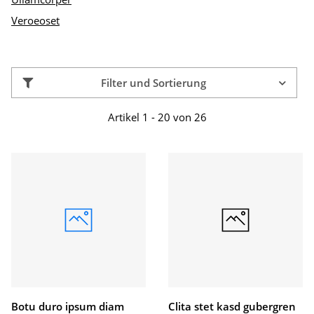
Veroeoset
Filter und Sortierung
Artikel 1 - 20 von 26
Botu duro ipsum diam
Clita stet kasd gubergren