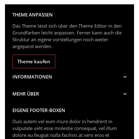
THEME ANPASSEN
Das Theme lässt sich über den Theme Editor in den
Grundfarben leicht anpassen. Ferner kann auch die
Struktur an eigene vorstellungen noch weiter
angepasst werden.
Theme kaufen
INFORMATIONEN
MEHR ÜBER
EIGENE FOOTER-BOXEN
Duis autem vel eum iriure dolor in hendrerit in
vulputate velit esse molestie consequat, vel illum
dolore eu feugiat nulla facilisis at vero eros et