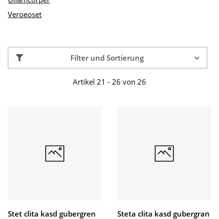
Veroeoset
Filter und Sortierung
Artikel 21 - 26 von 26
Stet clita kasd gubergren
Steta clita kasd gubergran